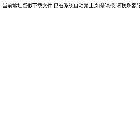
当前地址疑似下载文件,已被系统自动禁止,如是误报,请联系客服